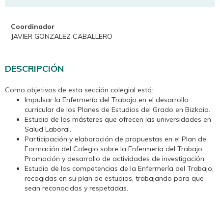
Coordinador
JAVIER GONZALEZ CABALLERO
DESCRIPCIÓN
Como objetivos de esta sección colegial está:
Impulsar la Enfermería del Trabajo en el desarrollo
curricular de los Planes de Estudios del Grado en Bizkaia.
Estudio de los másteres que ofrecen las universidades en
Salud Laboral.
Participación y elaboración de propuestas en el Plan de
Formación del Colegio sobre la Enfermería del Trabajo.
Promoción y desarrollo de actividades de investigación.
Estudio de las competencias de la Enfermería del Trabajo,
recogidas en su plan de estudios, trabajando para que
sean reconocidas y respetadas.