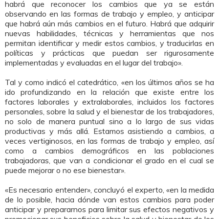
habrá que reconocer los cambios que ya se están
observando en las formas de trabajo y empleo, y anticipar
que habrá aún más cambios en el futuro. Habrá que adquirir
nuevas habilidades, técnicas y herramientas que nos
permitan identificar y medir estos cambios, y traducirlas en
políticas y prácticas que puedan ser rigurosamente
implementadas y evaluadas en el lugar del trabajo».
Tal y como indicó el catedrático, «en los últimos años se ha
ido profundizando en la relación que existe entre los
factores laborales y extralaborales, incluidos los factores
personales, sobre la salud y el bienestar de los trabajadores,
no solo de manera puntual sino a lo largo de sus vidas
productivas y más allá. Estamos asistiendo a cambios, a
veces vertiginosos, en las formas de trabajo y empleo, así
como a cambios demográficos en las poblaciones
trabajadoras, que van a condicionar el grado en el cual se
puede mejorar o no ese bienestar».
«Es necesario entender», concluyó el experto, «en la medida
de lo posible, hacia dónde van estos cambios para poder
anticipar y prepararnos para limitar sus efectos negativos y