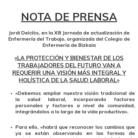
NOTA DE PRENSA
Jordi Delclòs, en la XIII Jornada de actualización de
Enfermería del Trabajo, organizada del Colegio de
Enfermería de Bizkaia
«LA PROTECCIÓN Y BIENESTAR DE LOS
TRABAJADORES DEL FUTURO VAN A
REQUERIR UNA VISIÓN MÁS INTEGRAL Y
HOLÍSTICA DE LA SALUD LABORAL»
«Debemos ampliar nuestra visión tradicional de
la salud laboral, incorporando factores
personales y factores a nivel de comunidad,
integrándolos a lo largo de la vida productiva».
Para ello, «habrá que reconocer los cambios que
ya se están observando en las formas de