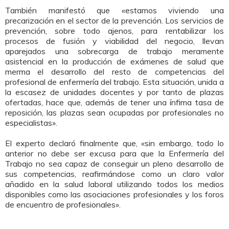
También manifestó que «estamos viviendo una
precarización en el sector de la prevención. Los servicios de
prevención, sobre todo ajenos, para rentabilizar los
procesos de fusión y viabilidad del negocio, llevan
aparejados una sobrecarga de trabajo meramente
asistencial en la producción de exámenes de salud que
merma el desarrollo del resto de competencias del
profesional de enfermería del trabajo. Esta situación, unida a
la escasez de unidades docentes y por tanto de plazas
ofertadas, hace que, además de tener una ínfima tasa de
reposición, las plazas sean ocupadas por profesionales no
especialistas».
El experto declaró finalmente que, «sin embargo, todo lo
anterior no debe ser excusa para que la Enfermería del
Trabajo no sea capaz de conseguir un pleno desarrollo de
sus competencias, reafirmándose como un claro valor
añadido en la salud laboral utilizando todos los medios
disponibles como las asociaciones profesionales y los foros
de encuentro de profesionales».