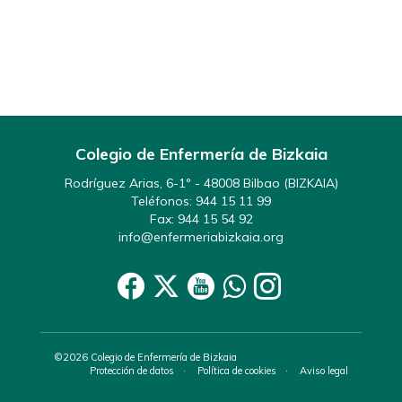
Colegio de Enfermería de Bizkaia
Rodríguez Arias, 6-1º - 48008 Bilbao (BIZKAIA)
Teléfonos:
944 15 11 99
Fax: 944 15 54 92
info@enfermeriabizkaia.org
©2026 Colegio de Enfermería de Bizkaia
Protección de datos
Política de cookies
Aviso legal