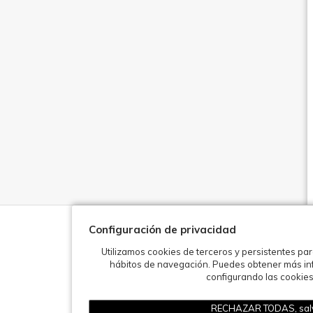
Configuración de privacidad
Utilizamos cookies de terceros y persistentes par
hábitos de navegación. Puedes obtener más inf
configurando las cookie
RECHAZAR TODAS, salv