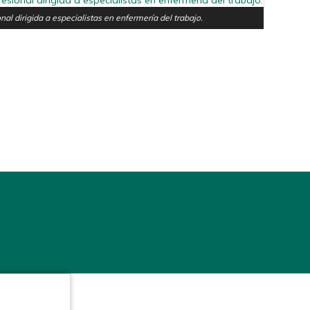
nal dirigida a especialistas en enfermería del trabajo.