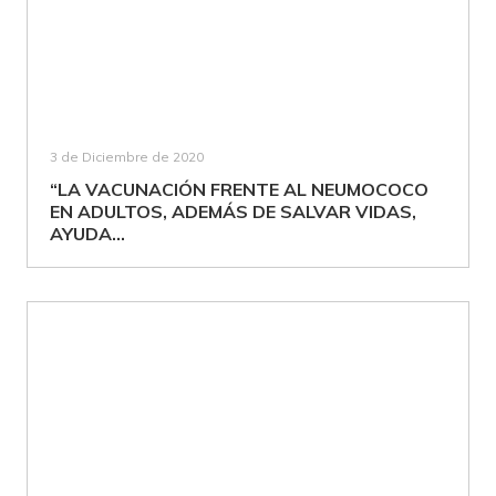
3 de Diciembre de 2020
“LA VACUNACIÓN FRENTE AL NEUMOCOCO
EN ADULTOS, ADEMÁS DE SALVAR VIDAS,
AYUDA...