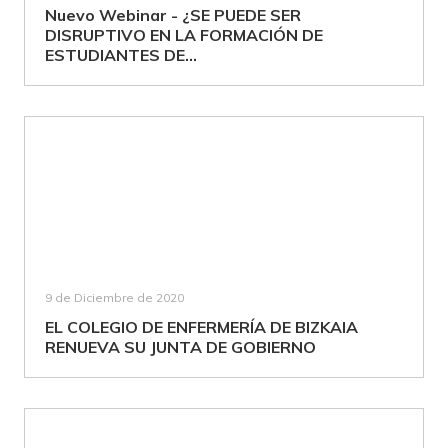
Nuevo Webinar - ¿SE PUEDE SER
DISRUPTIVO EN LA FORMACIÓN DE
ESTUDIANTES DE...
9 de Diciembre de 2020
EL COLEGIO DE ENFERMERÍA DE BIZKAIA
RENUEVA SU JUNTA DE GOBIERNO