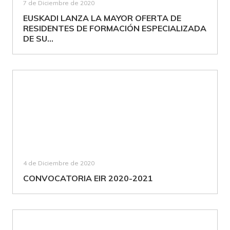
7 de Diciembre de 2020
EUSKADI LANZA LA MAYOR OFERTA DE
RESIDENTES DE FORMACIÓN ESPECIALIZADA
DE SU...
4 de Diciembre de 2020
CONVOCATORIA EIR 2020-2021