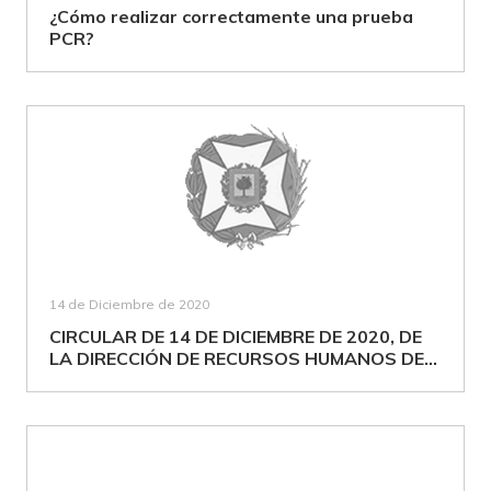
¿Cómo realizar correctamente una prueba
PCR?
14 de Diciembre de 2020
CIRCULAR DE 14 DE DICIEMBRE DE 2020, DE
LA DIRECCIÓN DE RECURSOS HUMANOS DE...