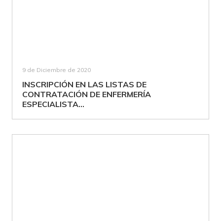
9 de Diciembre de 2020
INSCRIPCIÓN EN LAS LISTAS DE
CONTRATACIÓN DE ENFERMERÍA
ESPECIALISTA...