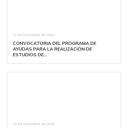
11 de Diciembre de 2020
CONVOCATORIA DEL PROGRAMA DE
AYUDAS PARA LA REALIZACIÓN DE
ESTUDIOS DE...
10 de Diciembre de 2020