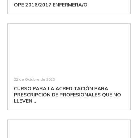
OPE 2016/2017 ENFERMERA/O
22 de Octubre de 2020
CURSO PARA LA ACREDITACIÓN PARA
PRESCRIPCIÓN DE PROFESIONALES QUE NO
LLEVEN...