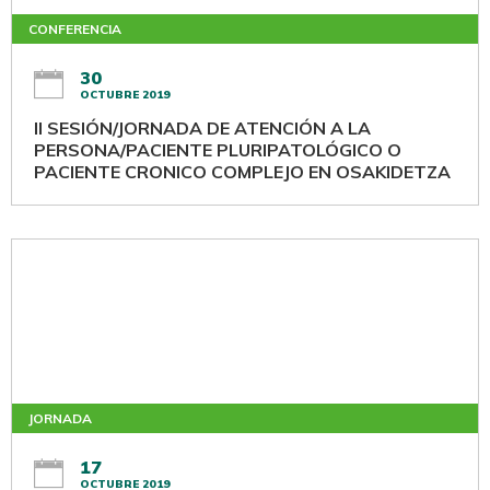
CONFERENCIA
30
OCTUBRE 2019
II SESIÓN/JORNADA DE ATENCIÓN A LA
PERSONA/PACIENTE PLURIPATOLÓGICO O
PACIENTE CRONICO COMPLEJO EN OSAKIDETZA
JORNADA
17
OCTUBRE 2019