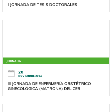
I JORNADA DE TESIS DOCTORALES
JORNADA
20
NOVIEMBRE 2024
III JORNADA DE ENFERMERÍA OBSTÉTRICO-
GINECOLÓGICA (MATRONA) DEL CEB