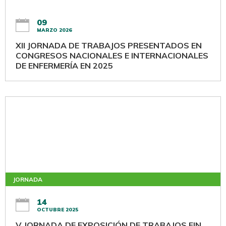
09
MARZO 2026
XII JORNADA DE TRABAJOS PRESENTADOS EN
CONGRESOS NACIONALES E INTERNACIONALES
DE ENFERMERÍA EN 2025
JORNADA
14
OCTUBRE 2025
V JORNADA DE EXPOSICIÓN DE TRABAJOS FIN