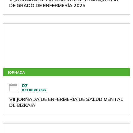
DE GRADO DE ENFERMERÍA 2025
JORNADA
07
OCTUBRE 2025
VII JORNADA DE ENFERMERÍA DE SALUD MENTAL
DE BIZKAIA