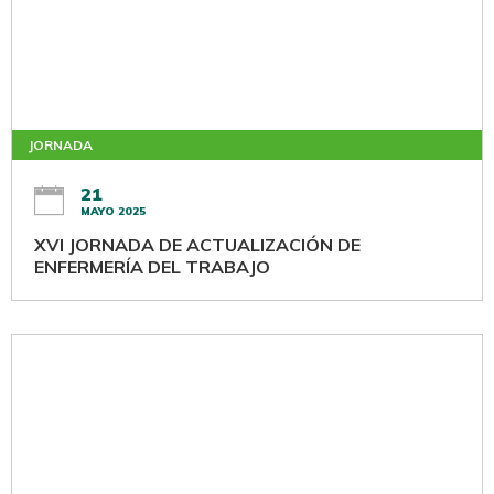
JORNADA
21
MAYO 2025
XVI JORNADA DE ACTUALIZACIÓN DE
ENFERMERÍA DEL TRABAJO