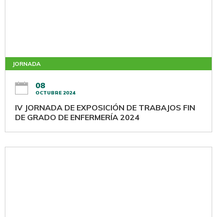
JORNADA
08
OCTUBRE 2024
IV JORNADA DE EXPOSICIÓN DE TRABAJOS FIN
DE GRADO DE ENFERMERÍA 2024