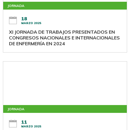
JORNADA
18
MARZO 2025
XI JORNADA DE TRABAJOS PRESENTADOS EN
CONGRESOS NACIONALES E INTERNACIONALES
DE ENFERMERÍA EN 2024
JORNADA
11
MARZO 2025