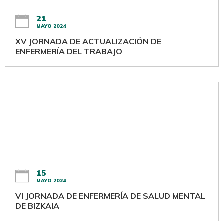
21
MAYO 2024
XV JORNADA DE ACTUALIZACIÓN DE
ENFERMERÍA DEL TRABAJO
15
MAYO 2024
VI JORNADA DE ENFERMERÍA DE SALUD MENTAL
DE BIZKAIA