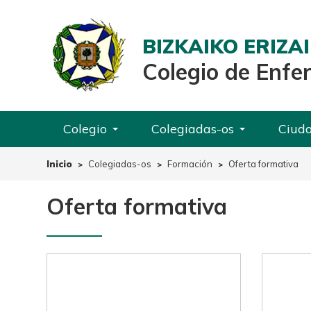
BIZKAIKO ERIZ
Colegio de Enfe
Colegio
Colegiadas-os
Ciud
Inicio
Colegiadas-os
Formación
Oferta formativa
Oferta formativa