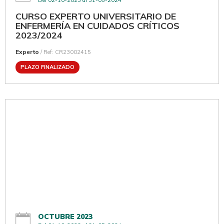
CURSO EXPERTO UNIVERSITARIO DE
ENFERMERÍA EN CUIDADOS CRÍTICOS
2023/2024
Experto
/ Ref: CR23002415
PLAZO FINALIZADO
OCTUBRE 2023