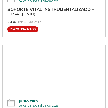
Del 07-06-2023 al 08-06-2023
SOPORTE VITAL INSTRUMENTALIZADO +
DESA (JUNIO)
Curso
/ Ref: CR23002412
PLAZO FINALIZADO
JUNIO 2023
Del 05-06-2023 al 05-06-2023