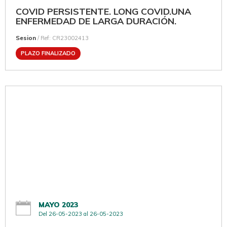
COVID PERSISTENTE. LONG COVID.UNA
ENFERMEDAD DE LARGA DURACIÓN.
Sesion
/ Ref: CR23002413
PLAZO FINALIZADO
MAYO 2023
Del 26-05-2023 al 26-05-2023