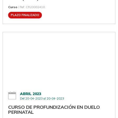
Curso
/ Ref: CR23002410
PLAZO FINALIZADO
ABRIL 2023
Del 20-04-2023 al 20-04-2023
CURSO DE PROFUNDIZACIÓN EN DUELO
PERINATAL