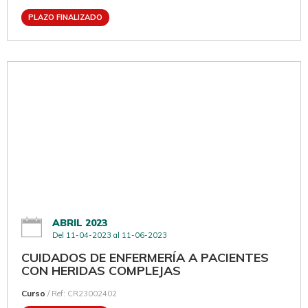
PLAZO FINALIZADO
ABRIL 2023
Del 11-04-2023 al 11-06-2023
CUIDADOS DE ENFERMERÍA A PACIENTES
CON HERIDAS COMPLEJAS
Curso
/ Ref: CR23002402