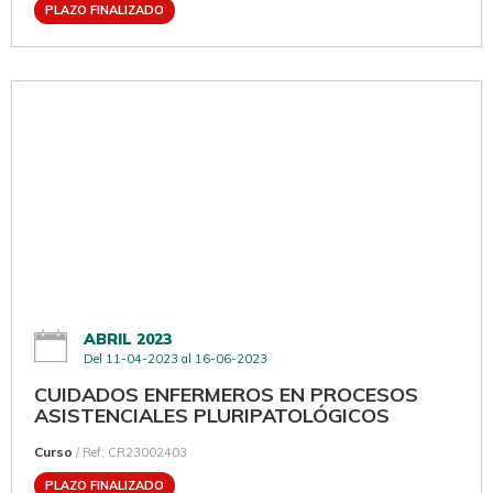
PLAZO FINALIZADO
ABRIL 2023
Del 11-04-2023 al 16-06-2023
CUIDADOS ENFERMEROS EN PROCESOS
ASISTENCIALES PLURIPATOLÓGICOS
Curso
/ Ref: CR23002403
PLAZO FINALIZADO