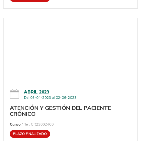
ABRIL 2023
Del 03-04-2023 al 02-06-2023
ATENCIÓN Y GESTIÓN DEL PACIENTE
CRÓNICO
Curso
/ Ref: CR23002400
PLAZO FINALIZADO