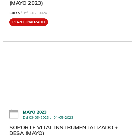
(MAYO 2023)
Curso
/ Ref: CR23002411
PLAZO FINALIZADO
MAYO 2023
Del 03-05-2023 al 04-05-2023
SOPORTE VITAL INSTRUMENTALIZADO +
DESA (MAYO)