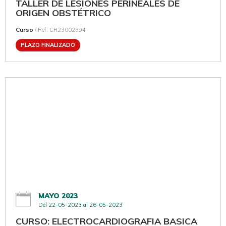
TALLER DE LESIONES PERINEALES DE
ORIGEN OBSTÉTRICO
Curso
/ Ref: CR23002394
PLAZO FINALIZADO
MAYO 2023
Del 22-05-2023 al 26-05-2023
CURSO: ELECTROCARDIOGRAFIA BASICA