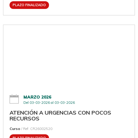
PLAZO FINALIZADO
MARZO 2026
Del 03-03-2026 al 03-03-2026
ATENCIÓN A URGENCIAS CON POCOS
RECURSOS
Curso
/ Ref: CR26002520