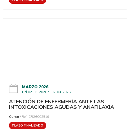
PLAZO FINALIZADO
MARZO 2026
Del 02-03-2026 al 02-03-2026
ATENCIÓN DE ENFERMERÍA ANTE LAS
INTOXICACIONES AGUDAS Y ANAFILAXIA
Curso
/ Ref: CR26002519
PLAZO FINALIZADO