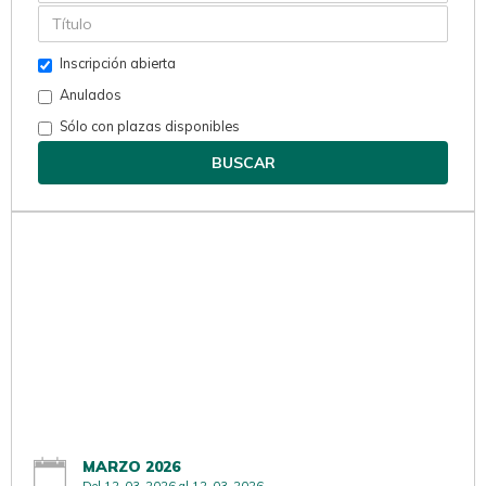
Inscripción abierta
Anulados
Sólo con plazas disponibles
BUSCAR
MARZO 2026
Del 12-03-2026 al 12-03-2026