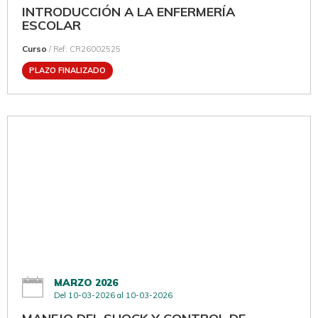
INTRODUCCIÓN A LA ENFERMERÍA
ESCOLAR
Curso
/ Ref: CR26002525
PLAZO FINALIZADO
MARZO 2026
Del 10-03-2026 al 10-03-2026