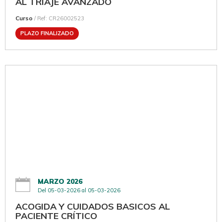
AL TRIAJE AVANZADO
Curso
/ Ref: CR26002523
PLAZO FINALIZADO
MARZO 2026
Del 05-03-2026 al 05-03-2026
ACOGIDA Y CUIDADOS BASICOS AL
PACIENTE CRÍTICO