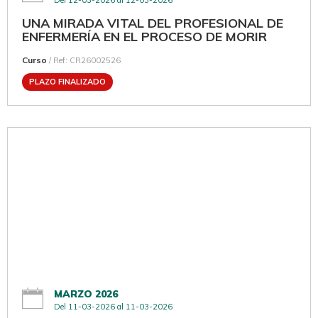
UNA MIRADA VITAL DEL PROFESIONAL DE
ENFERMERÍA EN EL PROCESO DE MORIR
Curso
/ Ref: CR26002526
PLAZO FINALIZADO
MARZO 2026
Del 11-03-2026 al 11-03-2026