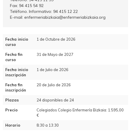
Fax: 94 415 54 92
Teléfono. Informativo: 94 415 12 22
E-mail: enfermeriabizkaia@enfermeriabizkaia.org
Fecha inicio
1 de Octubre de 2026
curso
Fecha fin
31 de Mayo de 2027
curso
Fecha inicio
1 de Julio de 2026
inscripción
Fecha fin
20 de Julio de 2026
inscripción
Plazas
24 disponibles de 24
Precio
Colegiados Colegio Enfermería Bizkaia: 1.595,00
€
Horario
8:30 a 13:30