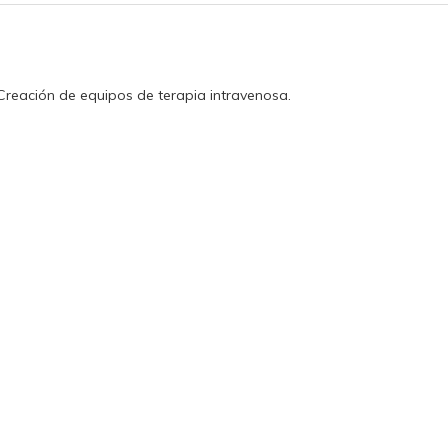
. Creación de equipos de terapia intravenosa.