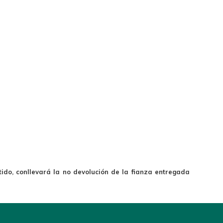
ido, conllevará la no devolución de la fianza entregada