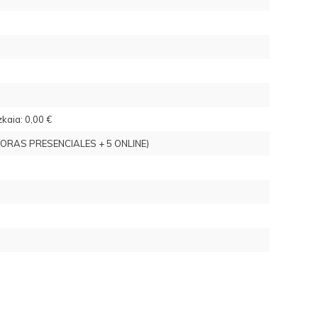
kaia: 0,00 €
0 HORAS PRESENCIALES + 5 ONLINE)