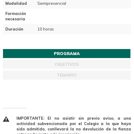
Modalidad
Semipresencial
Formación
necesaria
Duración
10 horas
PROGRAMA
OBJETIVOS
TEMARIO
IMPORTANTE: El no asistir sin previo aviso, a una
actividad subvencionada por el Colegio a la que haya
sido admitido, conllevará la no devolución de la fianza