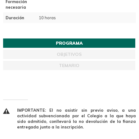
Formación
necesaria
Duración
10 horas
PROGRAMA
OBJETIVOS
TEMARIO
IMPORTANTE: El no asistir sin previo aviso, a una
actividad subvencionada por el Colegio a la que haya
sido admitido, conllevará la no devolución de la fianza
entregada junto a la inscripción.