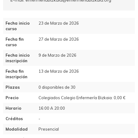
E-mail: enfermeriabizkaia@enfermeriabizkaia.org
Fecha inicio
23 de Marzo de 2026
curso
Fecha fin
27 de Marzo de 2026
curso
Fecha inicio
9 de Marzo de 2026
inscripción
Fecha fin
13 de Marzo de 2026
inscripción
Plazas
0 disponibles de 30
Precio
Colegiados Colegio Enfermería Bizkaia: 0,00 €
Horario
16:00 A 20:00
Créditos
-
Modalidad
Presencial