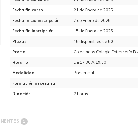
Fecha fin curso
21 de Enero de 2025
Fecha inicio inscripción
7 de Enero de 2025
Fecha fin inscripción
15 de Enero de 2025
Plazas
15 disponibles de 50
Precio
Colegiados Colegio Enfermería Biz
Horario
DE 17:30 A 19:30
Modalidad
Presencial
Formación necesaria
Duración
2 horas
ONENTES
1