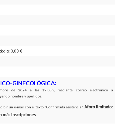
kaia: 0,00 €
ICO-GINECOLÓGICA:
mbre de 2024 a las 19:30h, mediante correo electrónico a
yendo nombre y apellidos.
Aforo limitado:
cibir un e-mail con el texto ”Confirmada asistencia”.
n más inscripciones