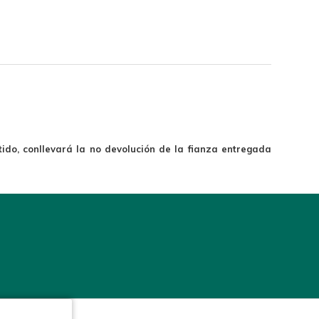
ido, conllevará la no devolución de la fianza entregada