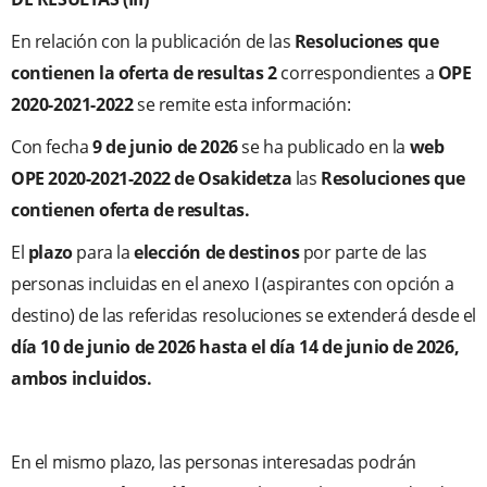
En relación con la publicación de las
Resoluciones que
contienen la oferta de resultas 2
correspondientes a
OPE
2020-2021-2022
se remite esta información:
Con fecha
9 de junio de 2026
se ha publicado en la
web
OPE 2020-2021-2022 de Osakidetza
las
Resoluciones que
contienen oferta de resultas.
El
plazo
para la
elección de destinos
por parte de las
personas incluidas en el anexo I (aspirantes con opción a
destino) de las referidas resoluciones se extenderá desde el
día 10 de junio de 2026 hasta el día 14 de junio de 2026,
ambos incluidos.
En el mismo plazo, las personas interesadas podrán