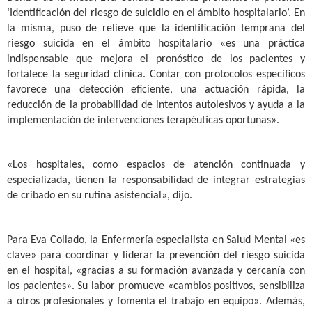
‘Identificación del riesgo de suicidio en el ámbito hospitalario’. En
la misma, puso de relieve que la identificación temprana del
riesgo suicida en el ámbito hospitalario «es una práctica
indispensable que mejora el pronóstico de los pacientes y
fortalece la seguridad clínica. Contar con protocolos específicos
favorece una detección eficiente, una actuación rápida, la
reducción de la probabilidad de intentos autolesivos y ayuda a la
implementación de intervenciones terapéuticas oportunas».
«Los hospitales, como espacios de atención continuada y
especializada, tienen la responsabilidad de integrar estrategias
de cribado en su rutina asistencial», dijo.
Para Eva Collado, la Enfermería especialista en Salud Mental «es
clave» para coordinar y liderar la prevención del riesgo suicida
en el hospital, «gracias a su formación avanzada y cercanía con
los pacientes». Su labor promueve «cambios positivos, sensibiliza
a otros profesionales y fomenta el trabajo en equipo». Además,