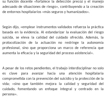
su función docente «fortalece la detección precoz y el manejo
adecuado de situaciones de riesgo», contribuyendo a la creación
de entornos hospitalarios «más seguros y humanizados».
Según dijo, «emplear instrumentos validados refuerza la práctica
basada en la evidencia. Al estandarizar la evaluación del riesgo
suicida, se eleva la calidad del cuidado ofrecido. Además, la
protocolización de la actuación no restringe la autonomía
profesional, sino que proporciona un marco de referencia que
aumenta la eficacia y la seguridad del proceso asistencial».
A pesar de los retos pendientes, el trabajo interdisciplinar no solo
es clave para avanzar hacia una atención hospitalaria
comprometida con la prevención del suicidio y la protección de la
vida; «sino que también mejora la calidad y seguridad del
cuidado, fomentando un enfoque integral y centrado en la
persona».