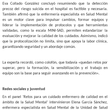
Eva Collado González concluyó resumiendo que la detección
precoz del riesgo suicida en el hospital es factible y necesaria.
También afirmó que la enfermería especialista en Salud Mental
es un motor clave para impulsar cambios, formar equipos y
liderar la implementación de protocolos y que herramientas
validadas, como la escala MINI-SAD, permiten estandarizar la
evaluación y mejorar la calidad de los cuidados. Asimismo, indicó
que la protocolización no limita, sino que apoya la labor clínica,
garantizando seguridad y un abordaje común.
La experta recordó, como colofón, que todavía «quedan retos por
superar, pero la formación, la sensibilización y el trabajo en
equipo son la base para seguir avanzando en la prevención».
Redes sociales y juventud
En el panel ‘Retos para un cuidado enfermero de calidad en el
ámbito de la Salud Mental’ intervinieron Elena García Sánchez,
enfermera especialista en Salud Mental de la Unidad de Salud