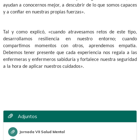
ayudan a conocernos mejor, a descubrir de lo que somos capaces
y a confiar en nuestras propias fuerzas».
Tal y como explicó, «cuando atravesamos retos de este tipo,
desarrollamos resiliencia en nuestro entorno; cuando
compartimos momentos con otros, aprendemos empatía.
Debemos tener presente que cada experiencia nos regala a las
enfermeras y enfermeros sabiduría y fortalece nuestra seguridad
a la hora de aplicar nuestros cuidados».
Adjuntos
Jornada VII Salud Mental