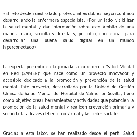
«El reto desde nuestro lado profesional es doble», según continuó
desarrollando la enfermera especialista. «Por un lado, visibilizar
la salud mental y dar información sobre este ámbito de una
manera clara, sencilla y directa y, por otro, concienciar para
desarrollar una buena salud digital en un mundo
hiperconectado».
La experta presentó en la jornada la experiencia ‘Salud Mental
en Red (SAMER)’ que nace como un proyecto innovador y
accesible dedicado a la promoción y prevención de la salud
mental. Este proyecto, desarrollado por la Unidad de Gestión
Clínica de Salud Mental del Hospital de Valme, en Sevilla, tiene
como objetivo crear herramientas y actividades que potencien la
promoción de la salud mental y realicen prevención primaria y
secundaria a través del entorno virtual y las redes sociales.
Gracias a esta labor, se han realizado desde el perfil Salud