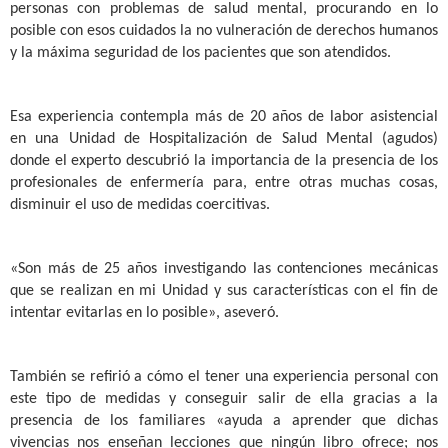
personas con problemas de salud mental, procurando en lo
posible con esos cuidados la no vulneración de derechos humanos
y la máxima seguridad de los pacientes que son atendidos.
Esa experiencia contempla más de 20 años de labor asistencial
en una Unidad de Hospitalización de Salud Mental (agudos)
donde el experto descubrió la importancia de la presencia de los
profesionales de enfermería para, entre otras muchas cosas,
disminuir el uso de medidas coercitivas.
«Son más de 25 años investigando las contenciones mecánicas
que se realizan en mi Unidad y sus características con el fin de
intentar evitarlas en lo posible», aseveró.
También se refirió a cómo el tener una experiencia personal con
este tipo de medidas y conseguir salir de ella gracias a la
presencia de los familiares «ayuda a aprender que dichas
vivencias nos enseñan lecciones que ningún libro ofrece; nos