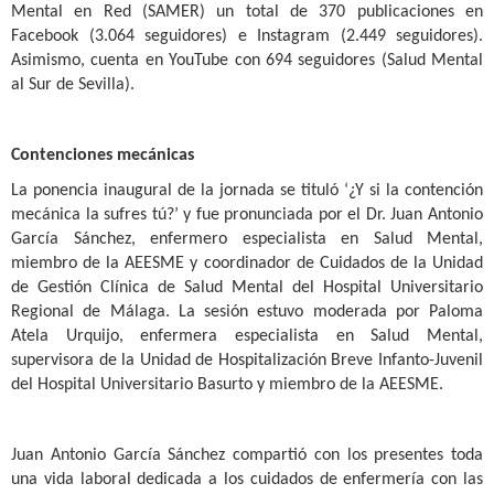
Mental en Red (SAMER) un total de 370 publicaciones en
Facebook (3.064 seguidores) e Instagram (2.449 seguidores).
Asimismo, cuenta en YouTube con 694 seguidores (Salud Mental
al Sur de Sevilla).
Contenciones mecánicas
La ponencia inaugural de la jornada se tituló ‘¿Y si la contención
mecánica la sufres tú?’ y fue pronunciada por el Dr. Juan Antonio
García Sánchez, enfermero especialista en Salud Mental,
miembro de la AEESME y coordinador de Cuidados de la Unidad
de Gestión Clínica de Salud Mental del Hospital Universitario
Regional de Málaga. La sesión estuvo moderada por Paloma
Atela Urquijo, enfermera especialista en Salud Mental,
supervisora de la Unidad de Hospitalización Breve Infanto-Juvenil
del Hospital Universitario Basurto y miembro de la AEESME.
Juan Antonio García Sánchez compartió con los presentes toda
una vida laboral dedicada a los cuidados de enfermería con las