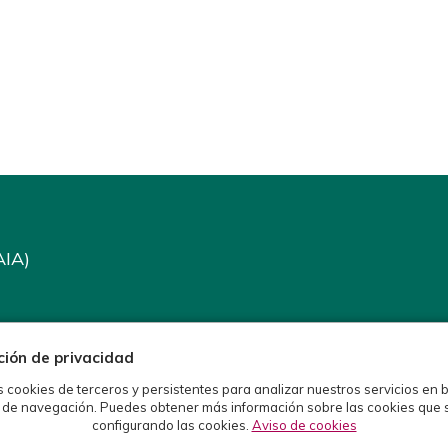
AIA)
ción de privacidad
s cookies de terceros y persistentes para analizar nuestros servicios en 
 de navegación. Puedes obtener más información sobre las cookies que 
configurando las cookies.
Aviso de cookies