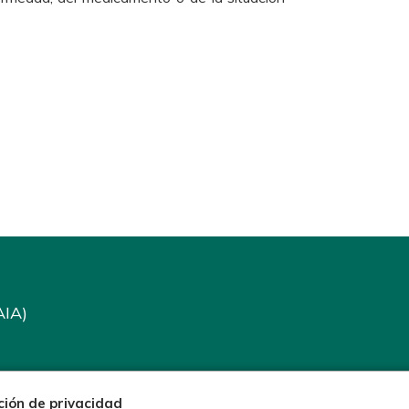
AIA)
ción de privacidad